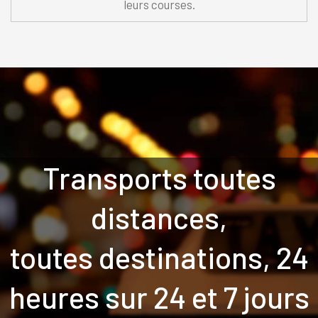
leurs courses.
Transports toutes
distances,
toutes destinations, 24
heures sur 24 et 7 jours