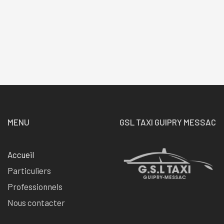
MENU
GSL TAXI GUIPRY MESSAC
Accueil
Particuliers
Professionnels
Nous contacter