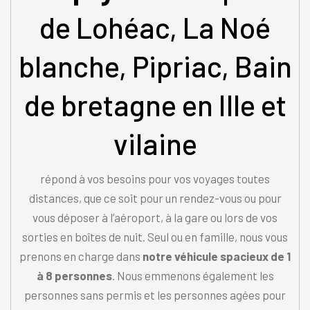
de Lohéac, La Noé
blanche, Pipriac, Bain
de bretagne en Ille et
vilaine
répond à vos besoins pour vos voyages toutes
distances, que ce soit pour un rendez-vous ou pour
vous déposer à l’aéroport, à la gare ou lors de vos
sorties en boîtes de nuit. Seul ou en famille, nous vous
prenons en charge dans
notre véhicule spacieux de 1
à 8 personnes
. Nous emmenons également les
personnes sans permis et les personnes agées pour