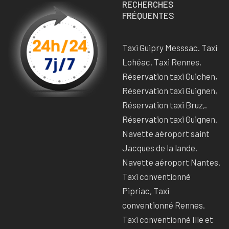
RECHERCHES
FRÉQUENTES
Taxi Guipry Messsac. Taxi
Lohéac. Taxi Rennes.
Réservation taxi Guichen,
Réservation taxi Guignen,
Réservation taxi Bruz,.
Réservation taxi Guignen.
Navette aéroport saint
Jacques de la lande.
Navette aéroport Nantes.
Taxi conventionné
Pipriac, Taxi
conventionné Rennes.
Taxi conventionné Ille et