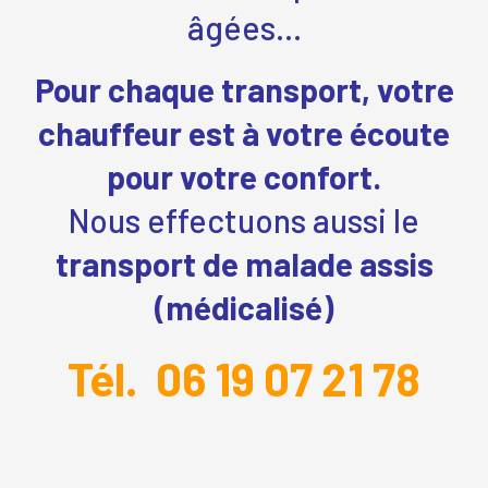
âgées…
Pour chaque transport, votre
chauffeur est à votre écoute
pour votre confort.
Nous effectuons aussi le
transport de malade assis
(médicalisé)
Tél. 06 19 07 21 78